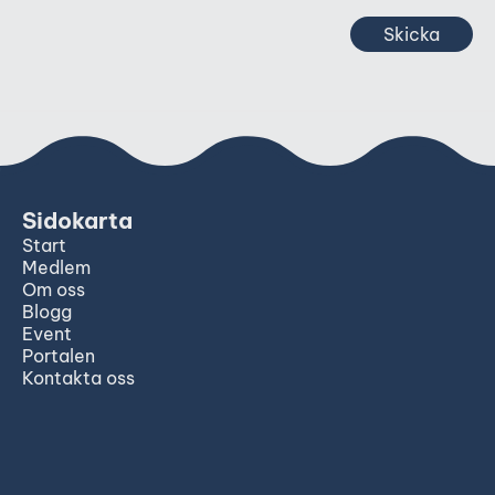
Skicka
Sidokarta
Start
Medlem
Om oss
Blogg
Event
Portalen
Kontakta oss